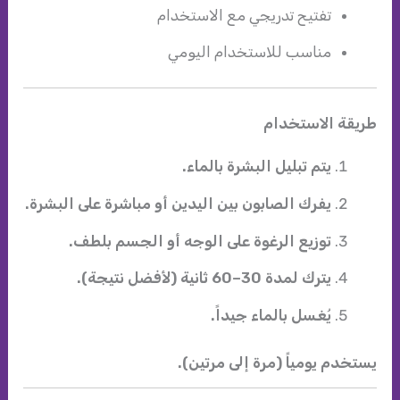
تفتيح تدريجي مع الاستخدام
مناسب للاستخدام اليومي
طريقة الاستخدام
يتم تبليل البشرة بالماء.
يفرك الصابون بين اليدين أو مباشرة على البشرة.
توزيع الرغوة على الوجه أو الجسم بلطف.
يترك لمدة 30–60 ثانية (لأفضل نتيجة).
يُغسل بالماء جيداً.
يستخدم يومياً (مرة إلى مرتين).