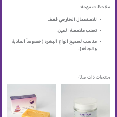
ملاحظات مهمة:
للاستعمال الخارجي فقط.
تجنب ملامسة العين.
مناسب لجميع أنواع البشرة (خصوصاً العادية
والجافة).
منتجات ذات صلة