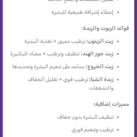
إعطاء إشراقة طبيعية للبشرة
فوائد الزيوت والزبدة:
زيت الزيتون:
ترطيب عميق + تغذية البشرة
زيت جوز الهند:
تنظيف وترطيب + مضاد للبكتيريا
زيت الخروع:
يساعد على تنعيم البشرة وتجديدها
زبدة الشيا:
ترطيب قوي + تقليل الجفاف
والتشققات
مميزات إضافية:
تنظيف البشرة بدون جفاف
ترطيب وتنعيم فوري