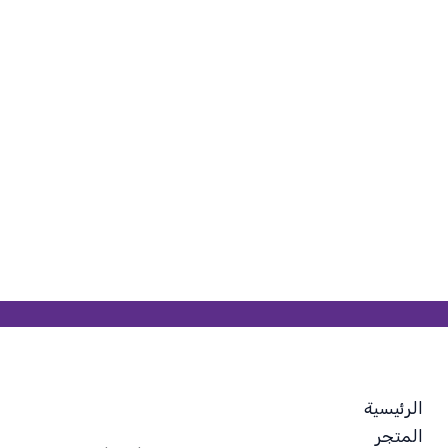
الرئيسية
المتجر