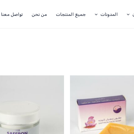
المدونات
جميع المنتجات
من نحن
تواصل معنا