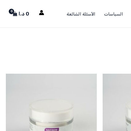
0
د.ا
السياسات
الأسئلة الشائعة