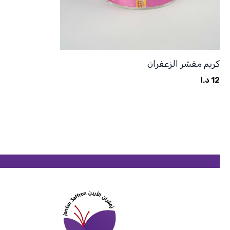
كريم مقشر الزعفران
12
د.ا