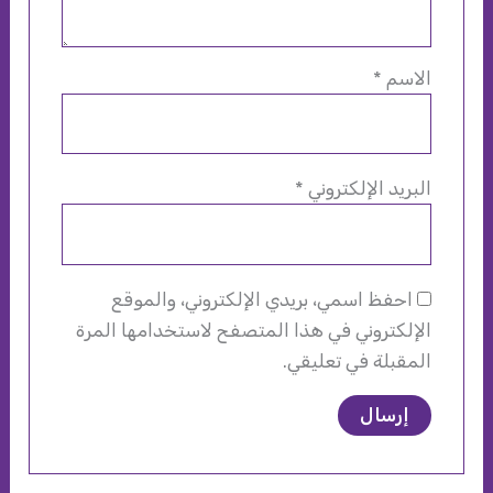
الاسم
*
البريد الإلكتروني
*
احفظ اسمي، بريدي الإلكتروني، والموقع
الإلكتروني في هذا المتصفح لاستخدامها المرة
المقبلة في تعليقي.