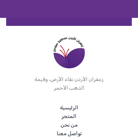
زعفران الأردن نقاء الأرض، وقيمة
الذهب الأحمر
الرئيسية
المتجر
من نحن
تواصل معنا