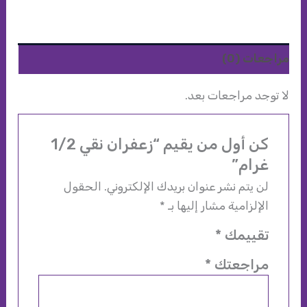
غرام
مراجعات (0)
لا توجد مراجعات بعد.
كن أول من يقيم “زعفران نقي 1/2
غرام”
لن يتم نشر عنوان بريدك الإلكتروني.
الحقول
الإلزامية مشار إليها بـ
*
تقييمك
*
مراجعتك
*