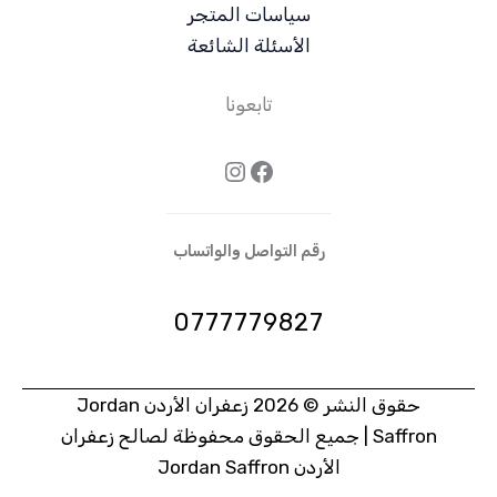
سياسات المتجر
الأسئلة الشائعة
تابعونا
فيسبوك
إنستجرام
رقم التواصل والواتساب
0777779827
حقوق النشر © 2026 زعفران الأردن Jordan
Saffron | جميع الحقوق محفوظة لصالح زعفران
الأردن Jordan Saffron