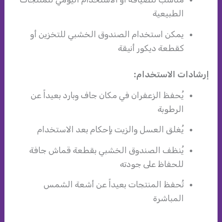
الطبيعية
يمكن استخدام الصندوق الخشبي للتخزين أو
كقطعة ديكور أنيقة
إرشادات الاستخدام:
يُحفظ الزعفران في مكان جاف وبارد بعيداً عن
الرطوبة
يُغلق العسل والزيت بإحكام بعد الاستخدام
يُنظف الصندوق الخشبي بقطعة قماش جافة
للحفاظ على جودته
تُحفظ المنتجات بعيداً عن أشعة الشمس
المباشرة