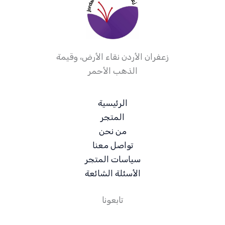
زعفران الأردن نقاء الأرض، وقيمة
الذهب الأحمر
الرئيسية
المتجر
من نحن
تواصل معنا
سياسات المتجر
الأسئلة الشائعة
تابعونا