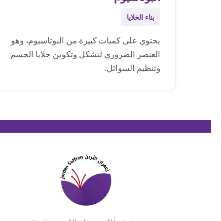
بناء الخلايا
يحتوي على كميات كبيرة من البوتاسيوم، وهو
العنصر الضروري لتشكل وتكوين خلايا الجسم
وتنظيم السوائل.