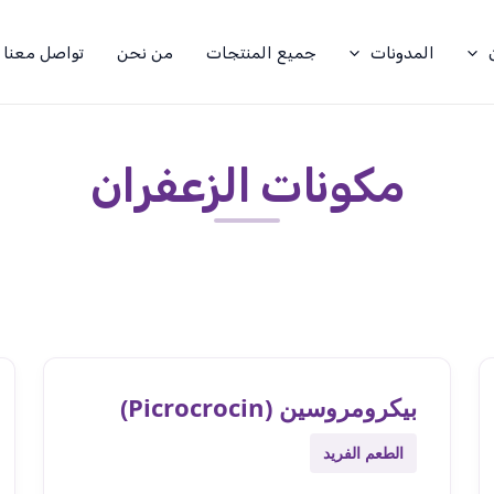
المدونات
جميع المنتجات
من نحن
تواصل معنا
مكونات الزعفران
بيكرومروسين (Picrocrocin)
الطعم الفريد