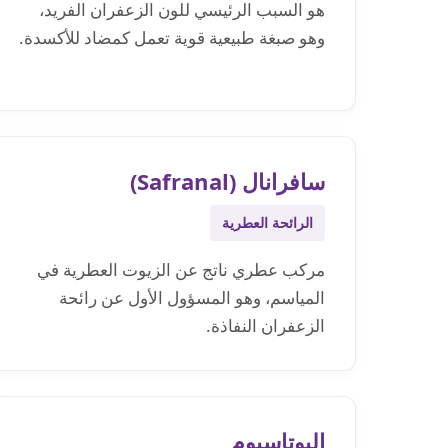
هو السبب الرئيسي للون الزعفران الفريد،
وهو صبغة طبيعية قوية تعمل كمضاد للأكسدة.
سافرانال (Safranal)
الرائحة العطرية
مركب عطري ناتج عن الزيوت العطرية في
المياسم، وهو المسؤول الأول عن رائحة
الزعفران النفاذة.
البوتاسيوم