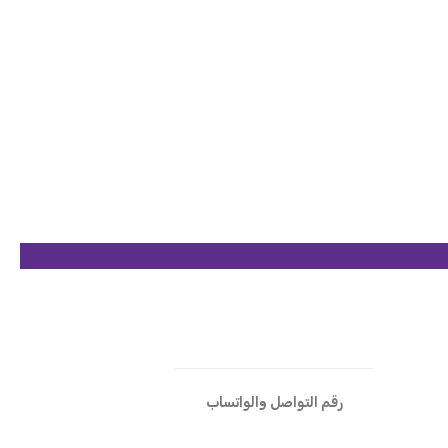
رقم التواصل والواتساب