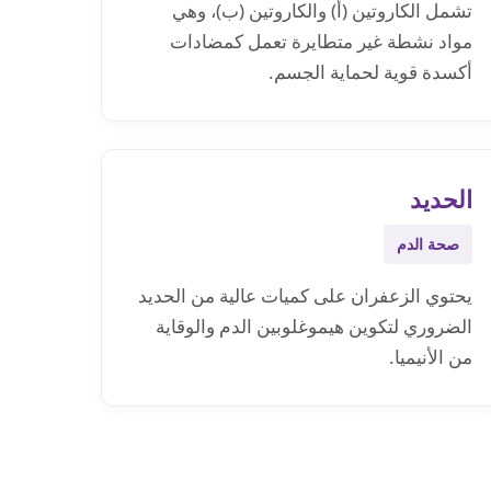
تشمل الكاروتين (أ) والكاروتين (ب)، وهي
مواد نشطة غير متطايرة تعمل كمضادات
أكسدة قوية لحماية الجسم.
الحديد
صحة الدم
يحتوي الزعفران على كميات عالية من الحديد
الضروري لتكوين هيموغلوبين الدم والوقاية
من الأنيميا.