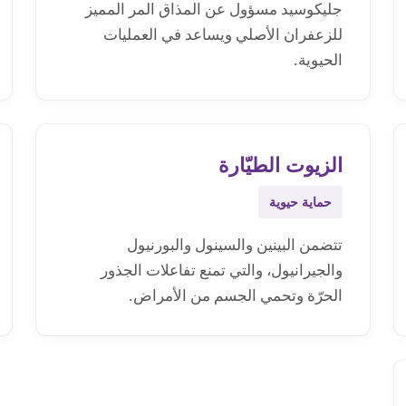
جليكوسيد مسؤول عن المذاق المر المميز
للزعفران الأصلي ويساعد في العمليات
الحيوية.
الزيوت الطيّارة
حماية حيوية
تتضمن البينين والسينول والبورنيول
والجيرانيول، والتي تمنع تفاعلات الجذور
الحرّة وتحمي الجسم من الأمراض.