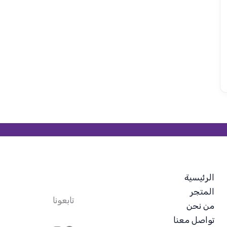
الرئيسية
المتجر
تابعونا
من نحن
تواصل معنا